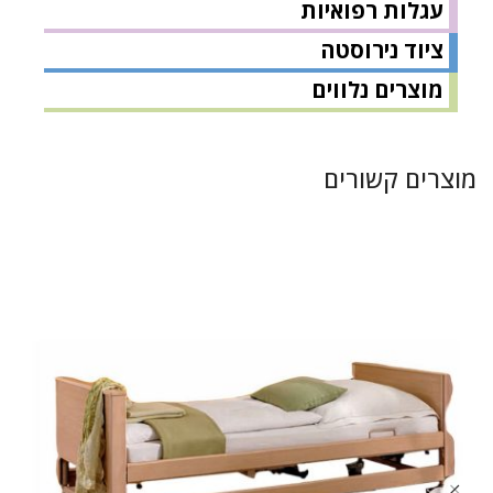
עגלות רפואיות
ציוד נירוסטה
מוצרים נלווים
מוצרים קשורים