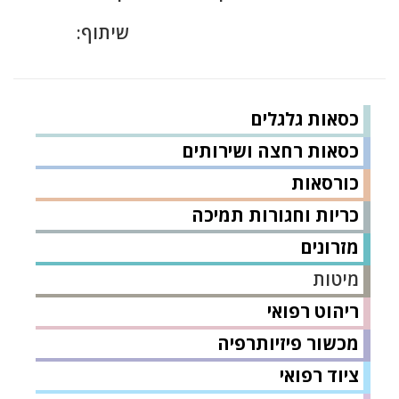
שיתוף:
כסאות גלגלים
כסאות רחצה ושירותים
כורסאות
כריות וחגורות תמיכה
מזרונים
מיטות
ריהוט רפואי
מכשור פיזיותרפיה
ציוד רפואי