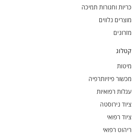
כריות וחגורות תמיכה
מוצרים נלווים
מזרונים
קטלוג
מיטות
מכשור פיזיותרפיה
עגלות רפואיות
ציוד נירוסטה
ציוד רפואי
ריהוט רפואי