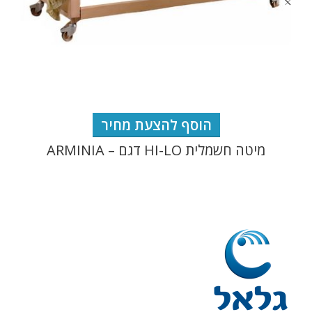
הוסף להצעת מחיר
מיטה חשמלית HI-LO דגם – ARMINIA