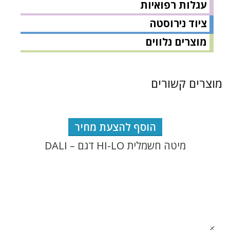
עגלות רפואיות
ציוד נירוסטה
מוצרים נלווים
מוצרים קשורים
הוסף להצעת מחיר
מיטה חשמלית HI-LO דגם – DALI