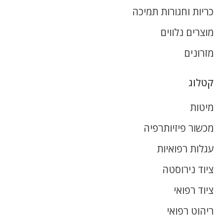
כריות וחגורות תמיכה
מוצרים נלווים
מזרונים
קטלוג
מיטות
מכשור פיזיותרפיה
עגלות רפואיות
ציוד נירוסטה
ציוד רפואי
ריהוט רפואי