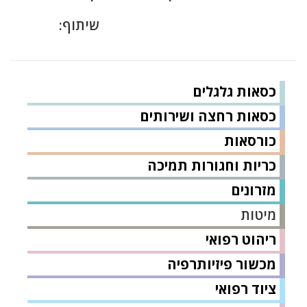
שיתוף:
כסאות גלגלים
כסאות רחצה ושירותים
כורסאות
כריות וחגורות תמיכה
מזרונים
מיטות
ריהוט רפואי
מכשור פיזיותרפיה
ציוד רפואי