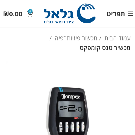
תפריט
0.00
₪
0
עמוד הבית
מכשור פיזיותרפיה
מכשיר טנס קומפקס