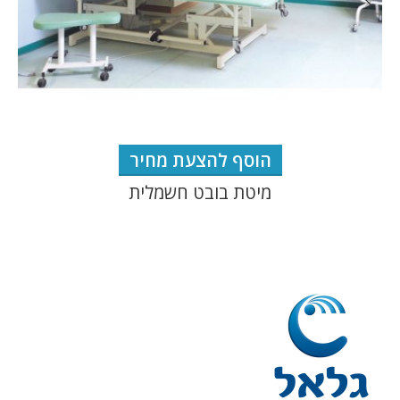
הוסף להצעת מחיר
מיטת בובט חשמלית