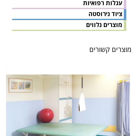
עגלות רפואיות
ציוד נירוסטה
מוצרים נלווים
מוצרים קשורים