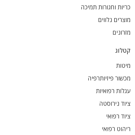
כריות וחגורות תמיכה
מוצרים נלווים
מזרונים
קטלוג
מיטות
מכשור פיזיותרפיה
עגלות רפואיות
ציוד נירוסטה
ציוד רפואי
ריהוט רפואי