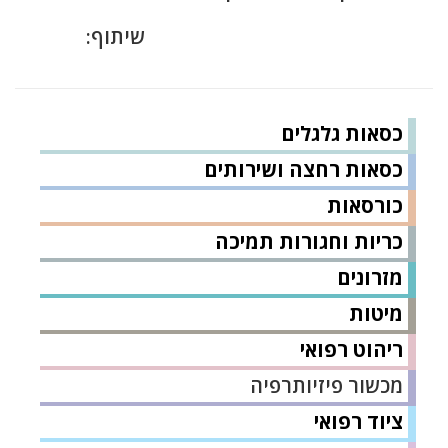
שיתוף:
כסאות גלגלים
כסאות רחצה ושירותים
כורסאות
כריות וחגורות תמיכה
מזרונים
מיטות
ריהוט רפואי
מכשור פיזיותרפיה
ציוד רפואי