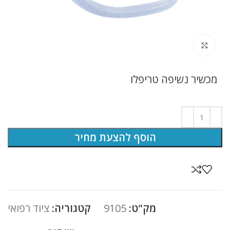
לחץ להגדלה
מכשיר נשיפה טריפלו
הוסף להצעת מחיר
מק"ט:
9105
קטגוריה:
ציוד רפואי