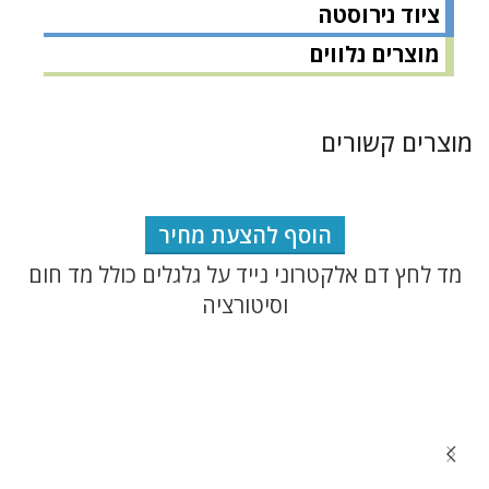
ציוד נירוסטה
מוצרים נלווים
מוצרים קשורים
הוסף להצעת מחיר
מד לחץ דם אלקטרוני נייד על גלגלים כולל מד חום
וסיטורציה