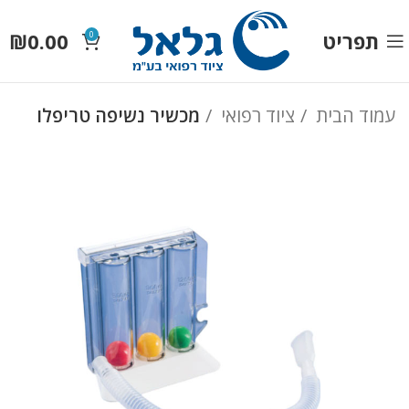
תפריט
0.00
₪
0
עמוד הבית
ציוד רפואי
מכשיר נשיפה טריפלו