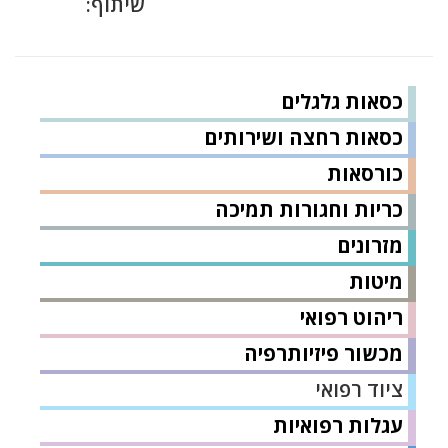
שיתוף:
כסאות גלגלים
כסאות רחצה ושירותים
כורסאות
כריות וחגורות תמיכה
מזרונים
מיטות
ריהוט רפואי
מכשור פיזיותרפיה
ציוד רפואי
עגלות רפואיות