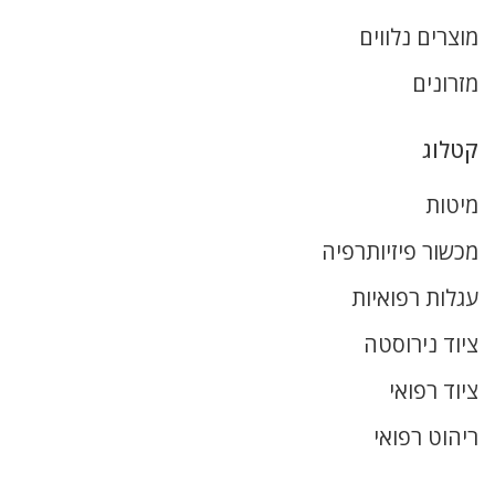
מוצרים נלווים
מזרונים
קטלוג
מיטות
מכשור פיזיותרפיה
עגלות רפואיות
ציוד נירוסטה
ציוד רפואי
ריהוט רפואי