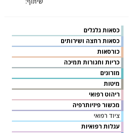
שיתוף:
כסאות גלגלים
כסאות רחצה ושירותים
כורסאות
כריות וחגורות תמיכה
מזרונים
מיטות
ריהוט רפואי
מכשור פיזיותרפיה
ציוד רפואי
עגלות רפואיות