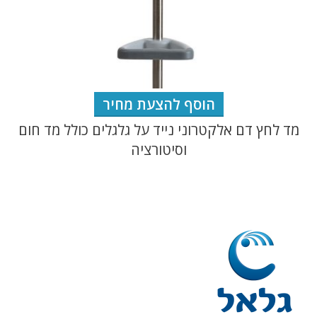
הוסף להצעת מחיר
מד לחץ דם אלקטרוני נייד על גלגלים כולל מד חום
וסיטורציה