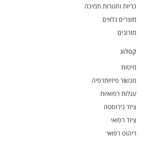
כריות וחגורות תמיכה
מוצרים נלווים
מזרונים
קטלוג
מיטות
מכשור פיזיותרפיה
עגלות רפואיות
ציוד נירוסטה
ציוד רפואי
ריהוט רפואי