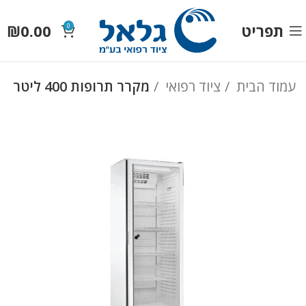
תפריט
0.00
₪
0
עמוד הבית
ציוד רפואי
מקרר תרופות 400 ליטר