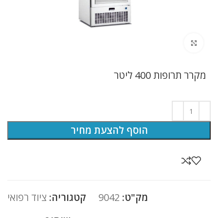
לחץ להגדלה
מקרר תרופות 400 ליטר
הוסף להצעת מחיר
מק"ט:
9042
קטגוריה:
ציוד רפואי