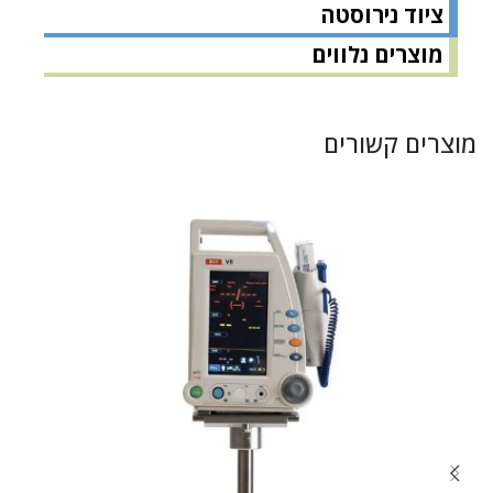
ציוד נירוסטה
מוצרים נלווים
מוצרים קשורים