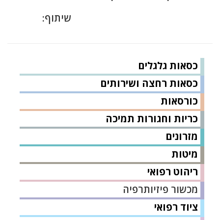
שיתוף:
כסאות גלגלים
כסאות רחצה ושירותים
כורסאות
כריות וחגורות תמיכה
מזרונים
מיטות
ריהוט רפואי
מכשור פיזיותרפיה
ציוד רפואי