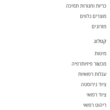
כריות וחגורות תמיכה
מוצרים נלווים
מזרונים
קטלוג
מיטות
מכשור פיזיותרפיה
עגלות רפואיות
ציוד נירוסטה
ציוד רפואי
ריהוט רפואי