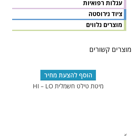
עגלות רפואיות
ציוד נירוסטה
מוצרים נלווים
מוצרים קשורים
הוסף להצעת מחיר
מיטת טילט חשמלית HI – LO