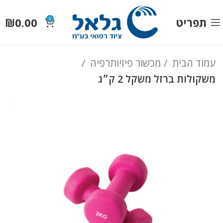
תפריט
0.00
₪
0
עמוד הבית
מכשור פיזיותרפיה
משקולות ברזל משקל 2 ק״ג