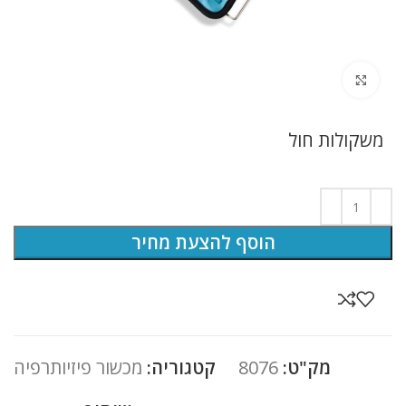
לחץ להגדלה
משקולות חול
הוסף להצעת מחיר
מק"ט:
8076
קטגוריה:
מכשור פיזיותרפיה