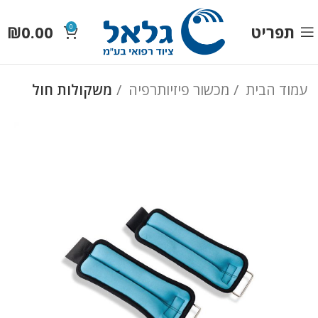
תפריט
0.00
₪
0
עמוד הבית
מכשור פיזיותרפיה
משקולות חול