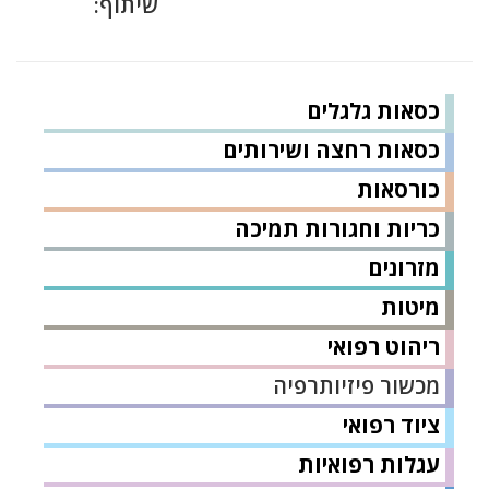
שיתוף:
כסאות גלגלים
כסאות רחצה ושירותים
כורסאות
כריות וחגורות תמיכה
מזרונים
מיטות
ריהוט רפואי
מכשור פיזיותרפיה
ציוד רפואי
עגלות רפואיות