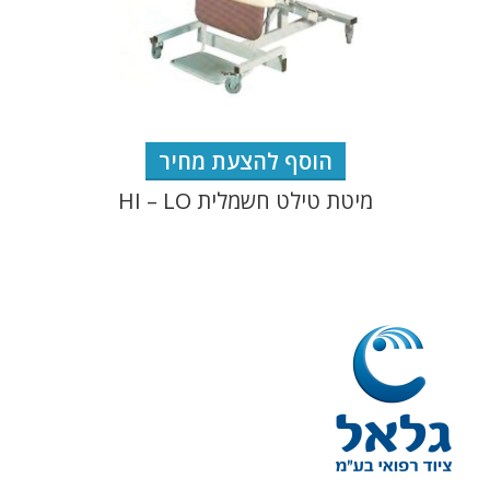
הוסף להצעת מחיר
מיטת טילט חשמלית HI – LO