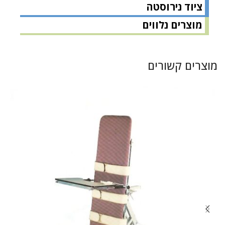
ציוד נירוסטה
מוצרים נלווים
מוצרים קשורים