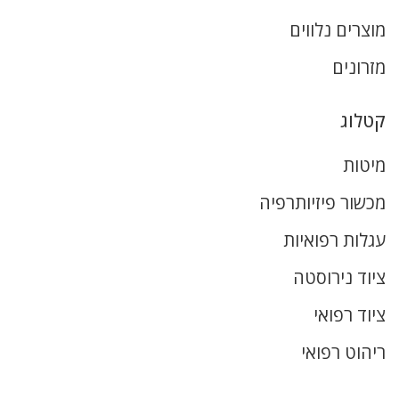
מוצרים נלווים
מזרונים
קטלוג
מיטות
מכשור פיזיותרפיה
עגלות רפואיות
ציוד נירוסטה
ציוד רפואי
ריהוט רפואי