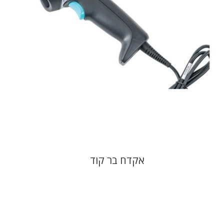
אקדח בר קוד