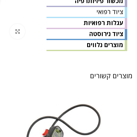
מכשור פיזיותרפיה
ציוד רפואי
עגלות רפואיות
לחץ 
ציוד נירוסטה
מוצרים נלווים
מוצרים קשורים