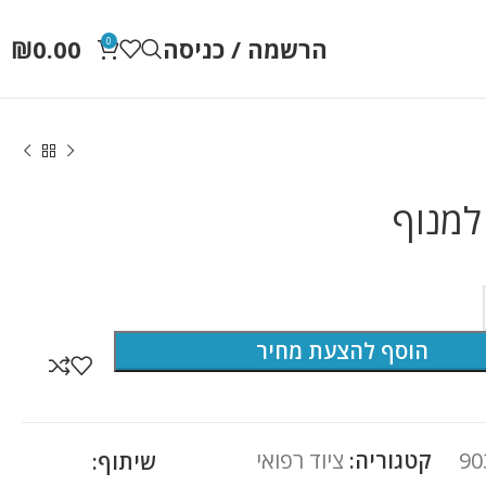
הרשמה / כניסה
0.00
₪
0
מנוף
הוסף להצעת מחיר
90
קטגוריה:
ציוד רפואי
שיתוף: