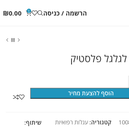
הרשמה / כניסה
0.00
₪
0
גלגל פלסטיק
הוסף להצעת מחיר
100
קטגוריה:
עגלות רפואיות
שיתוף: