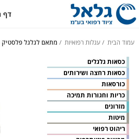
דף ה
עמוד הבית
עגלות רפואיות
מתאם לגלגל פלסטיק
כסאות גלגלים
כסאות רחצה ושירותים
כורסאות
כריות וחגורות תמיכה
מזרונים
מיטות
ריהוט רפואי