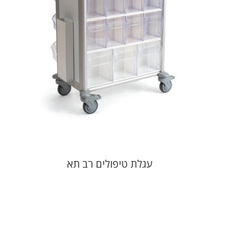
עגלת טיפולים רב תא