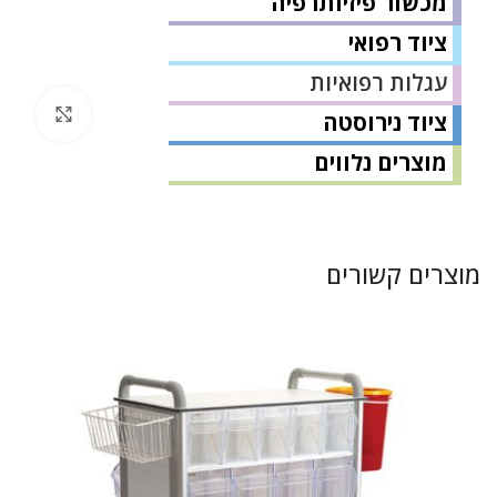
מכשור פיזיותרפיה
ציוד רפואי
עגלות רפואיות
לחץ 
ציוד נירוסטה
מוצרים נלווים
מוצרים קשורים