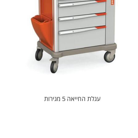
עגלת החייאה 5 מגירות