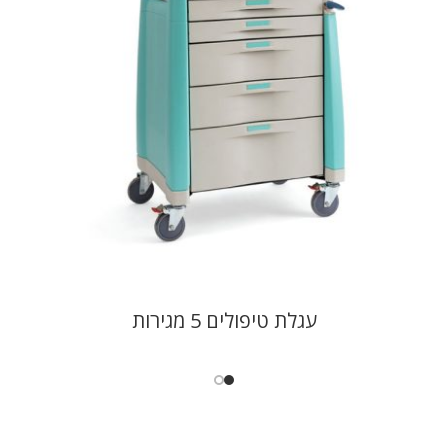
עגלת טיפולים 5 מגירות