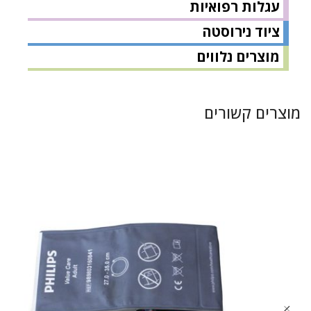
עגלות רפואיות
ציוד נירוסטה
מוצרים נלווים
מוצרים קשורים