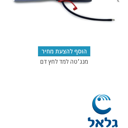
הוסף להצעת מחיר
מנג׳טה למד לחץ דם