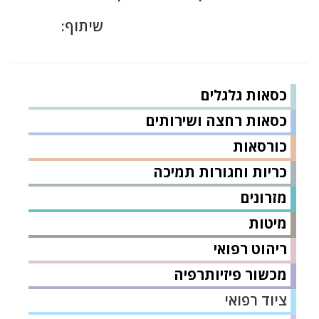
שיתוף:
כסאות גלגלים
כסאות רחצה ושירותים
כורסאות
כריות וחגורות תמיכה
מזרונים
מיטות
ריהוט רפואי
מכשור פיזיותרפיה
ציוד רפואי