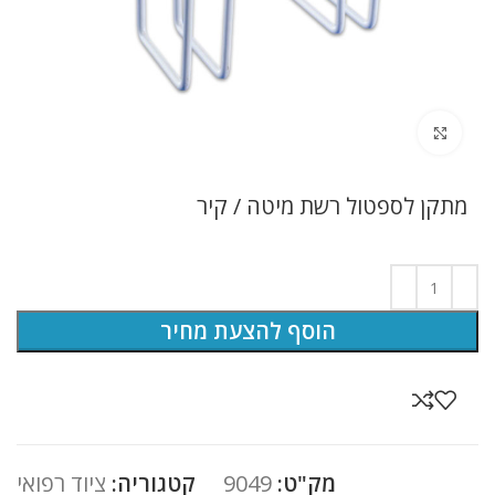
לחץ להגדלה
מתקן לספטול רשת מיטה / קיר
הוסף להצעת מחיר
מק"ט:
9049
קטגוריה:
ציוד רפואי