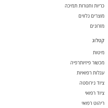
כריות וחגורות תמיכה
מוצרים נלווים
מזרונים
קטלוג
מיטות
מכשור פיזיותרפיה
עגלות רפואיות
ציוד נירוסטה
ציוד רפואי
ריהוט רפואי