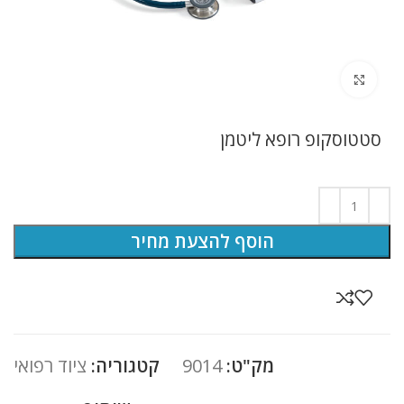
לחץ להגדלה
סטטוסקופ רופא ליטמן
הוסף להצעת מחיר
מק"ט:
9014
קטגוריה:
ציוד רפואי