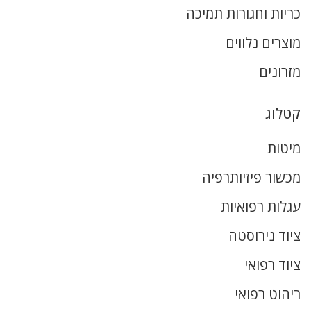
כריות וחגורות תמיכה
מוצרים נלווים
מזרונים
קטלוג
מיטות
מכשור פיזיותרפיה
עגלות רפואיות
ציוד נירוסטה
ציוד רפואי
ריהוט רפואי