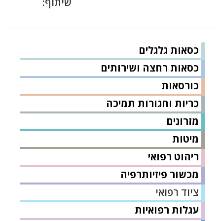
שיתוף:
כסאות גלגלים
כסאות רחצה ושירותים
כורסאות
כריות וחגורות תמיכה
מזרונים
מיטות
ריהוט רפואי
מכשור פיזיותרפיה
ציוד רפואי
עגלות רפואיות