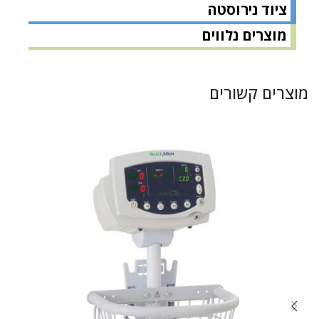
ציוד נירוסטה
מוצרים נלווים
מוצרים קשורים