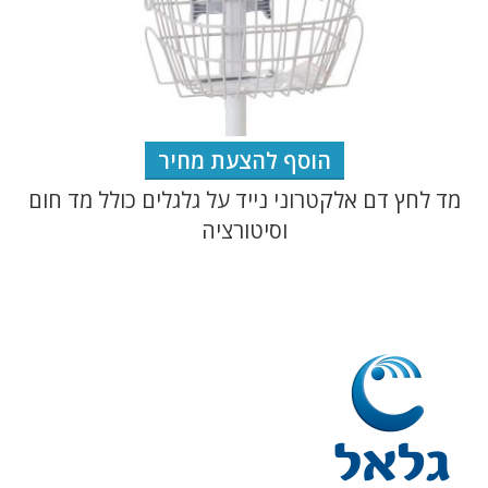
הוסף להצעת מחיר
מד לחץ דם אלקטרוני נייד על גלגלים כולל מד חום
וסיטורציה