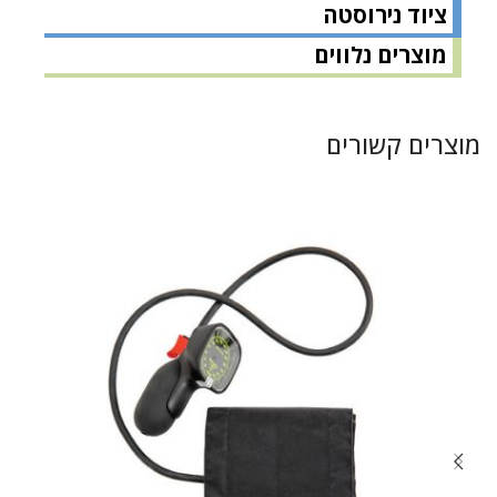
ציוד נירוסטה
מוצרים נלווים
מוצרים קשורים