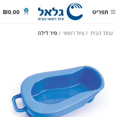
תפריט
0.00
₪
0
עמוד הבית
ציוד רפואי
סיר לילה