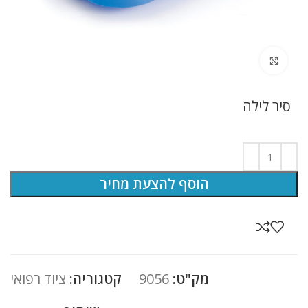
לחץ להגדלה
סיר לילה
הוסף להצעת מחיר
מק"ט:
9056
קטגוריה:
ציוד רפואי