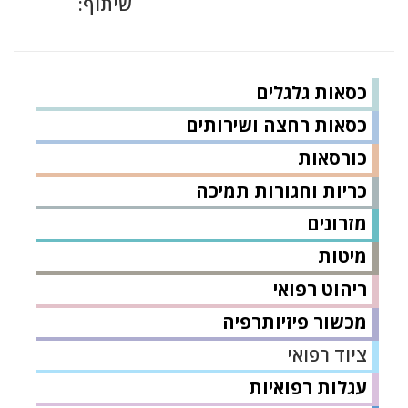
שיתוף:
כסאות גלגלים
כסאות רחצה ושירותים
כורסאות
כריות וחגורות תמיכה
מזרונים
מיטות
ריהוט רפואי
מכשור פיזיותרפיה
ציוד רפואי
עגלות רפואיות