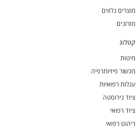
מוצרים נלווים
מזרונים
קטלוג
מיטות
מכשור פיזיותרפיה
עגלות רפואיות
ציוד נירוסטה
ציוד רפואי
ריהוט רפואי