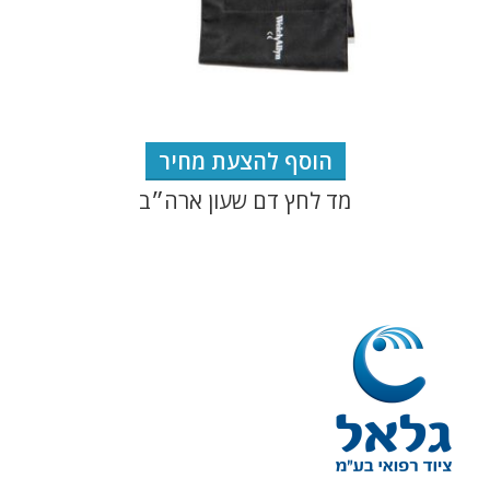
הוסף להצעת מחיר
מד לחץ דם שעון ארה״ב