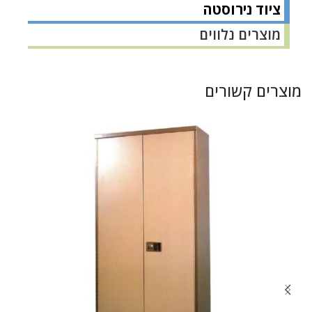
ציוד נירוסטה
מוצרים נלווים
מוצרים קשורים