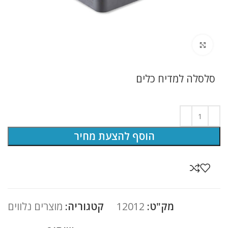
לחץ להגדלה
סלסלה למדיח כלים
הוסף להצעת מחיר
מק"ט:
12012
קטגוריה:
מוצרים נלווים