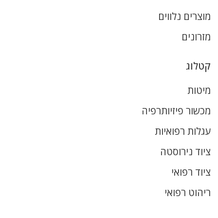
מוצרים נלווים
מזרונים
קטלוג
מיטות
מכשור פיזיותרפיה
עגלות רפואיות
ציוד נירוסטה
ציוד רפואי
ריהוט רפואי