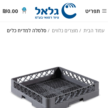
תפריט
0.00
₪
0
עמוד הבית
מוצרים נלווים
סלסלה למדיח כלים