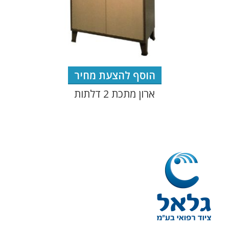
הוסף להצעת מחיר
ארון מתכת 2 דלתות