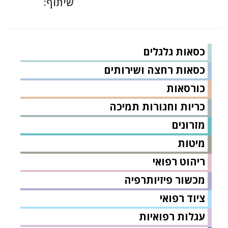
שיתוף:
כסאות גלגלים
כסאות רחצה ושירותים
כורסאות
כריות וחגורות תמיכה
מזרונים
מיטות
ריהוט רפואי
מכשור פיזיותרפיה
ציוד רפואי
עגלות רפואיות