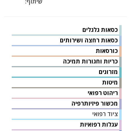
שיתוף:
כסאות גלגלים
כסאות רחצה ושירותים
כורסאות
כריות וחגורות תמיכה
מזרונים
מיטות
ריהוט רפואי
מכשור פיזיותרפיה
ציוד רפואי
עגלות רפואיות