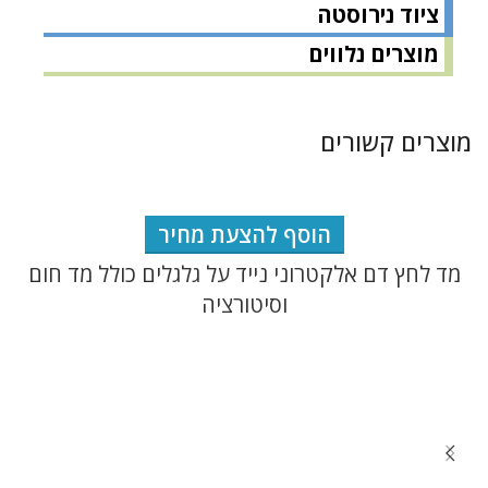
ציוד נירוסטה
מוצרים נלווים
מוצרים קשורים
הוסף להצעת מחיר
מד לחץ דם אלקטרוני נייד על גלגלים כולל מד חום
וסיטורציה