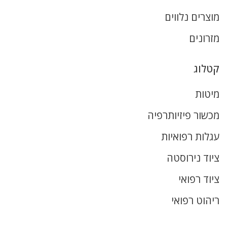
מוצרים נלווים
מזרונים
קטלוג
מיטות
מכשור פיזיותרפיה
עגלות רפואיות
ציוד נירוסטה
ציוד רפואי
ריהוט רפואי