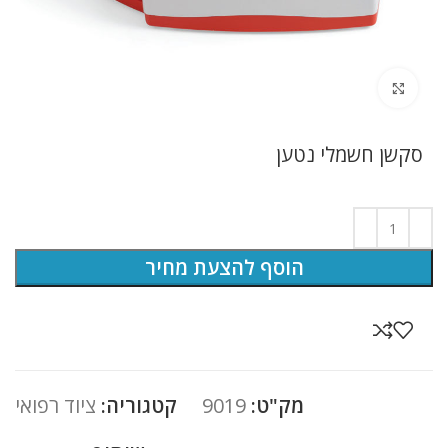
לחץ להגדלה
סקשן חשמלי נטען
הוסף להצעת מחיר
מק"ט:
9019
קטגוריה:
ציוד רפואי