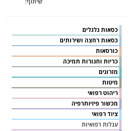
שיתוף:
כסאות גלגלים
כסאות רחצה ושירותים
כורסאות
כריות וחגורות תמיכה
מזרונים
מיטות
ריהוט רפואי
מכשור פיזיותרפיה
ציוד רפואי
עגלות רפואיות