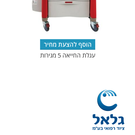
הוסף להצעת מחיר
עגלת החייאה 5 מגירות