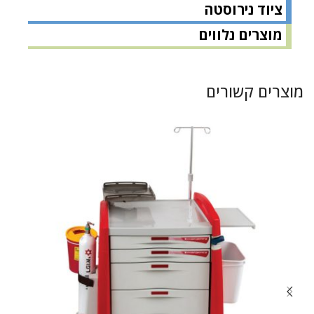
ציוד נירוסטה
מוצרים נלווים
מוצרים קשורים