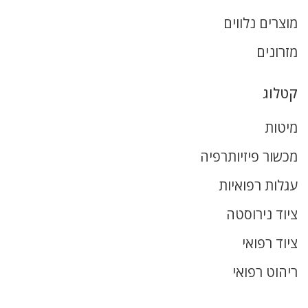
מוצרים נלווים
מזרונים
קטלוג
מיטות
מכשור פיזיותרפיה
עגלות רפואיות
ציוד נירוסטה
ציוד רפואי
ריהוט רפואי