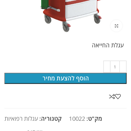
לחץ להגדלה
עגלת החייאה
הוסף להצעת מחיר
מק"ט:
10022
קטגוריה:
עגלות רפואיות