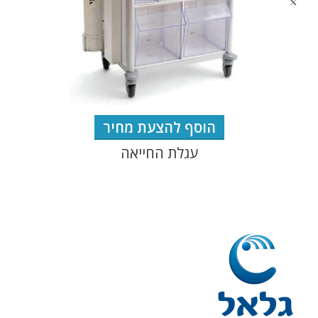
הוסף להצעת מחיר
עגלת החייאה