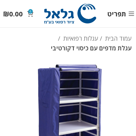
תפריט
0.00
₪
0
עמוד הבית
עגלות רפואיות
עגלת מדפים עם כיסוי דקורטיבי