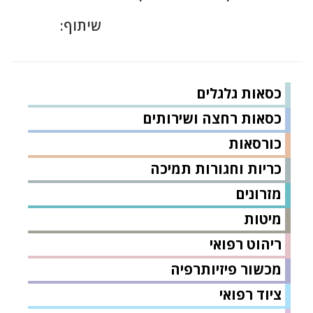
שיתוף:
כסאות גלגלים
כסאות רחצה ושירותים
כורסאות
כריות וחגורות תמיכה
מזרונים
מיטות
ריהוט רפואי
מכשור פיזיותרפיה
ציוד רפואי