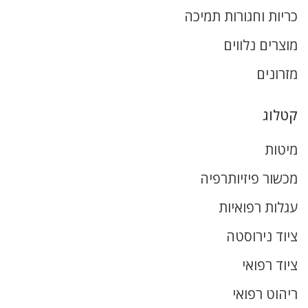
כריות וחגורות תמיכה
מוצרים נלווים
מזרונים
קטלוג
מיטות
מכשור פיזיותרפיה
עגלות רפואיות
ציוד נירוסטה
ציוד רפואי
ריהוט רפואי