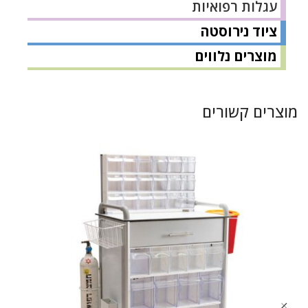
עגלות רפואיות
ציוד נירוסטה
מוצרים נלווים
מוצרים קשורים