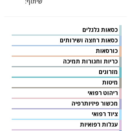
שיתוף:
כסאות גלגלים
כסאות רחצה ושירותים
כורסאות
כריות וחגורות תמיכה
מזרונים
מיטות
ריהוט רפואי
מכשור פיזיותרפיה
ציוד רפואי
עגלות רפואיות