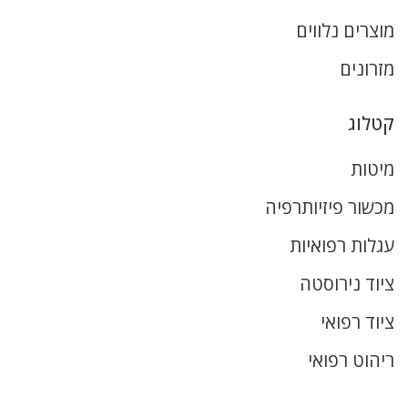
מוצרים נלווים
מזרונים
קטלוג
מיטות
מכשור פיזיותרפיה
עגלות רפואיות
ציוד נירוסטה
ציוד רפואי
ריהוט רפואי