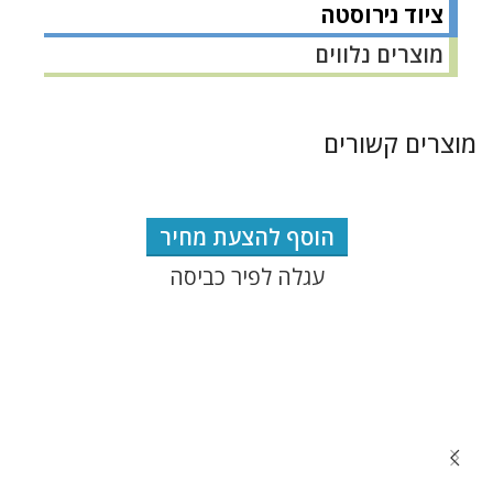
ציוד נירוסטה
מוצרים נלווים
מוצרים קשורים
הוסף להצעת מחיר
עגלה לפיר כביסה