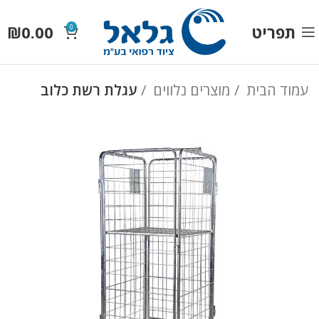
תפריט
0.00
₪
0
עמוד הבית
מוצרים נלווים
עגלת רשת כלוב