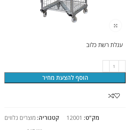
לחץ להגדלה
עגלת רשת כלוב
הוסף להצעת מחיר
מק"ט:
12001
קטגוריה:
מוצרים נלווים