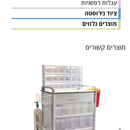
עגלות רפואיות
ציוד נירוסטה
מוצרים נלווים
מוצרים קשורים