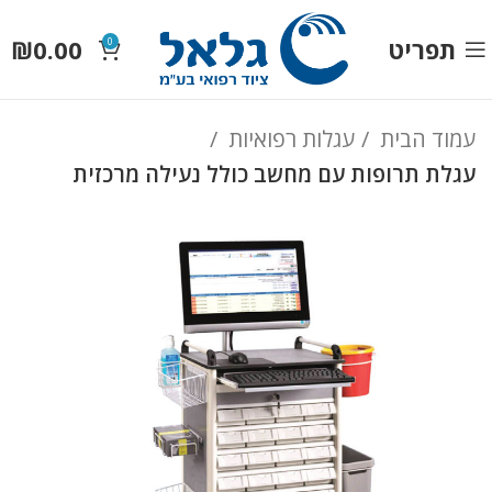
תפריט
0.00
₪
0
עמוד הבית
עגלות רפואיות
עגלת תרופות עם מחשב כולל נעילה מרכזית