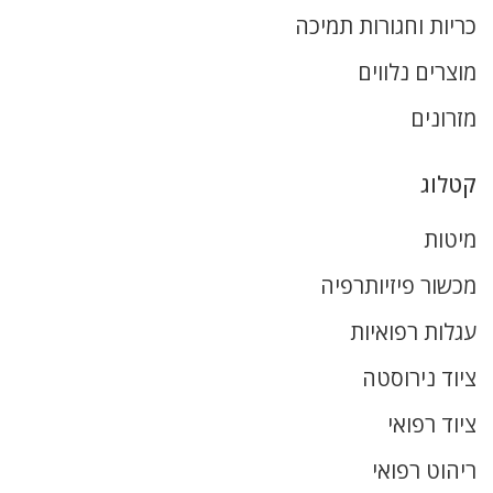
כריות וחגורות תמיכה
מוצרים נלווים
מזרונים
קטלוג
מיטות
מכשור פיזיותרפיה
עגלות רפואיות
ציוד נירוסטה
ציוד רפואי
ריהוט רפואי