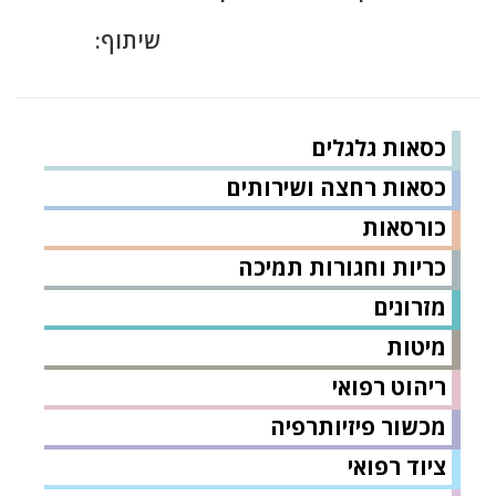
שיתוף:
כסאות גלגלים
כסאות רחצה ושירותים
כורסאות
כריות וחגורות תמיכה
מזרונים
מיטות
ריהוט רפואי
מכשור פיזיותרפיה
ציוד רפואי