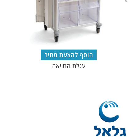
הוסף להצעת מחיר
עגלת החייאה