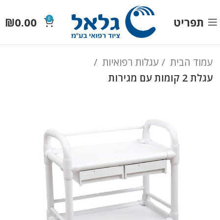
תפריט
0.00
₪
0
עמוד הבית
עגלות רפואיות
עגלת 2 קומות עם מגירות