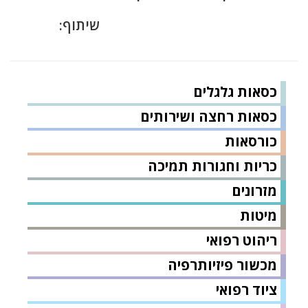
שיתוף:
כסאות גלגלים
כסאות רחצה ושירותים
כורסאות
כריות וחגורות תמיכה
מזרונים
מיטות
ריהוט רפואי
מכשור פיזיותרפיה
ציוד רפואי