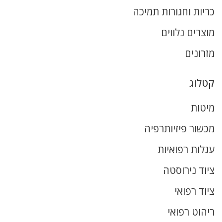
כריות וחגורות תמיכה
מוצרים נלווים
מזרונים
קטלוג
מיטות
מכשור פיזיותרפיה
עגלות רפואיות
ציוד נירוסטה
ציוד רפואי
ריהוט רפואי