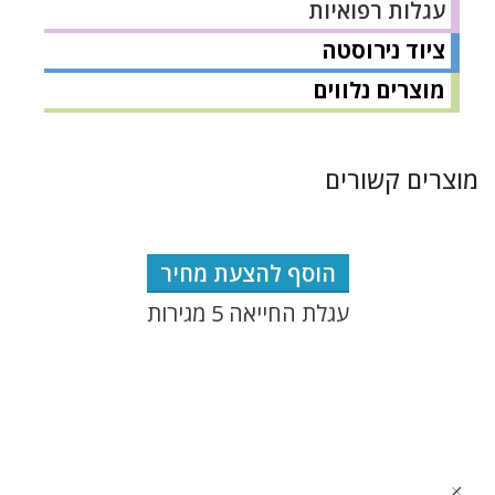
עגלות רפואיות
ציוד נירוסטה
מוצרים נלווים
מוצרים קשורים
הוסף להצעת מחיר
עגלת החייאה 5 מגירות