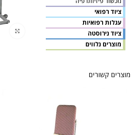
מכשור פיזיותרפיה
ציוד רפואי
עגלות רפואיות
לחץ 
ציוד נירוסטה
מוצרים נלווים
מוצרים קשורים