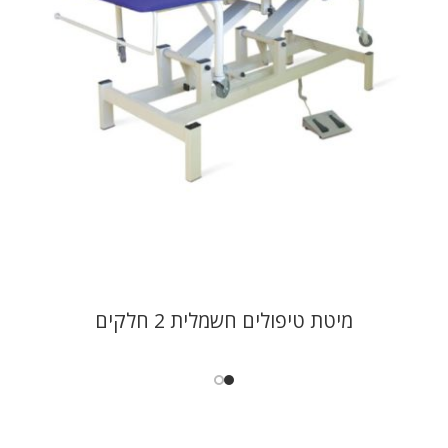
מיטת טיפולים חשמלית 2 חלקים