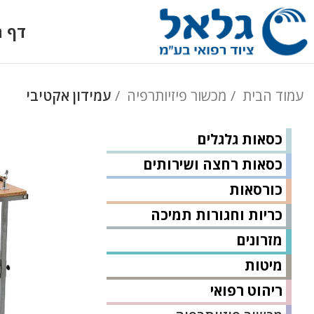
דף ה
עמוד הבית
מכשור פיזיותרפיה
עמידון אקטיבי
כסאות גלגלים
כסאות רחצה ושירותים
כורסאות
כריות וחגורות תמיכה
מזרונים
מיטות
ריהוט רפואי