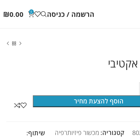
הרשמה / כניסה
0.00
₪
0
 אקטיבי
הוסף להצעת מחיר
80
קטגוריה:
מכשור פיזיותרפיה
שיתוף: