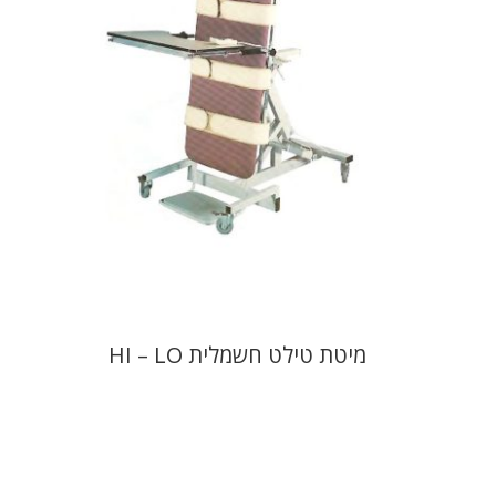
מיטת טילט חשמלית HI – LO