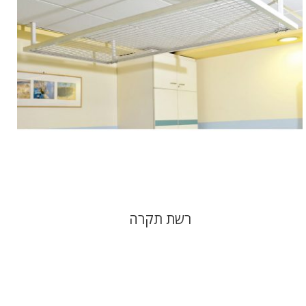
רשת תקרה