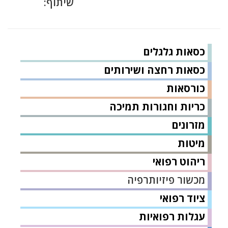
שיתוף:
כסאות גלגלים
כסאות רחצה ושירותים
כורסאות
כריות וחגורות תמיכה
מזרונים
מיטות
ריהוט רפואי
מכשור פיזיותרפיה
ציוד רפואי
עגלות רפואיות