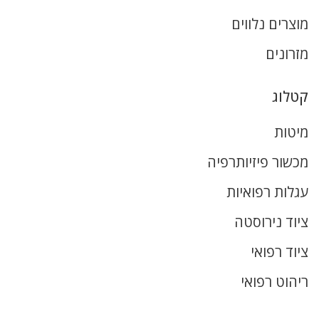
מוצרים נלווים
מזרונים
קטלוג
מיטות
מכשור פיזיותרפיה
עגלות רפואיות
ציוד נירוסטה
ציוד רפואי
ריהוט רפואי