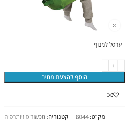
לחץ להגדלה
ערסל למנוף
הוסף להצעת מחיר
מק"ט:
8044
קטגוריה:
מכשור פיזיותרפיה