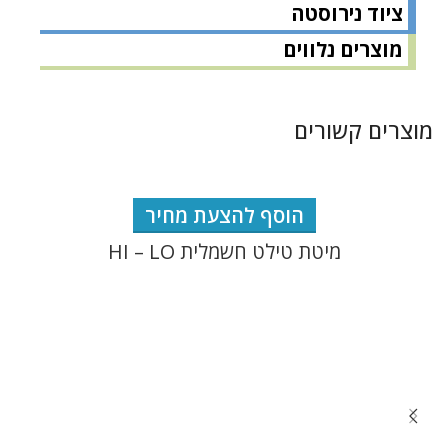
ציוד נירוסטה
מוצרים נלווים
מוצרים קשורים
הוסף להצעת מחיר
מיטת טילט חשמלית HI – LO