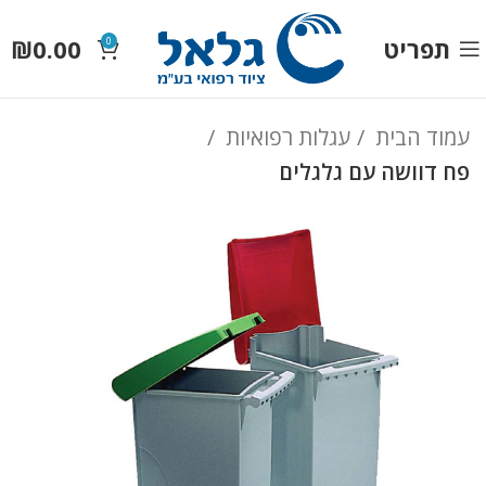
תפריט
0.00
₪
0
עמוד הבית
עגלות רפואיות
פח דוושה עם גלגלים