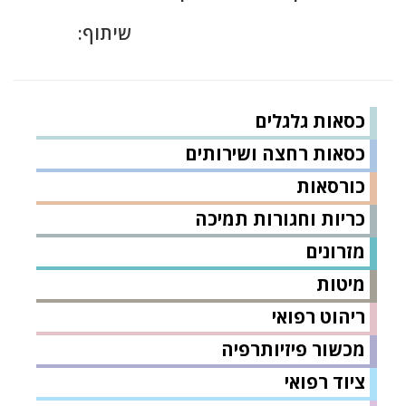
שיתוף:
כסאות גלגלים
כסאות רחצה ושירותים
כורסאות
כריות וחגורות תמיכה
מזרונים
מיטות
ריהוט רפואי
מכשור פיזיותרפיה
ציוד רפואי