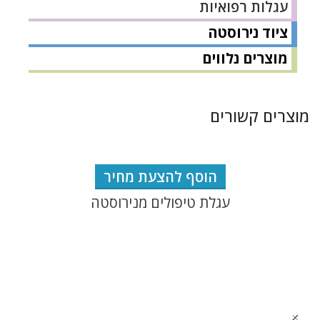
עגלות רפואיות
ציוד נירוסטה
מוצרים נלווים
מוצרים קשורים
הוסף להצעת מחיר
עגלת טיפולים מנירוסטה