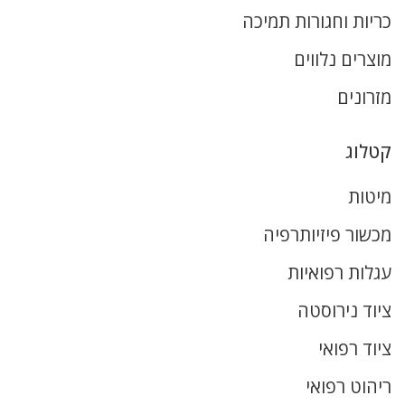
כריות וחגורות תמיכה
מוצרים נלווים
מזרונים
קטלוג
מיטות
מכשור פיזיותרפיה
עגלות רפואיות
ציוד נירוסטה
ציוד רפואי
ריהוט רפואי