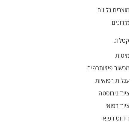
מוצרים נלווים
מזרונים
קטלוג
מיטות
מכשור פיזיותרפיה
עגלות רפואיות
ציוד נירוסטה
ציוד רפואי
ריהוט רפואי