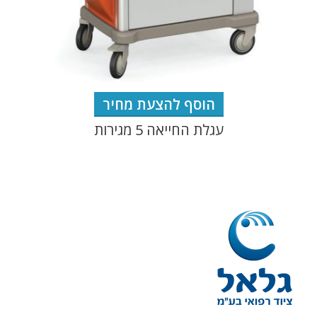
הוסף להצעת מחיר
עגלת החייאה 5 מגירות