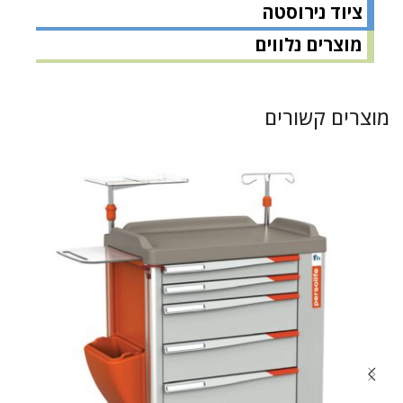
ציוד נירוסטה
מוצרים נלווים
מוצרים קשורים