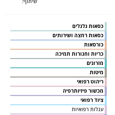
שיתוף:
כסאות גלגלים
כסאות רחצה ושירותים
כורסאות
כריות וחגורות תמיכה
מזרונים
מיטות
ריהוט רפואי
מכשור פיזיותרפיה
ציוד רפואי
עגלות רפואיות