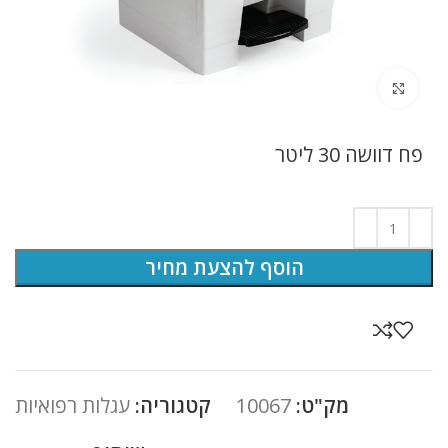
לחץ להגדלה
פח דוושה 30 ליטר
הוסף להצעת מחיר
מק"ט:
10067
קטגוריה:
עגלות רפואיות