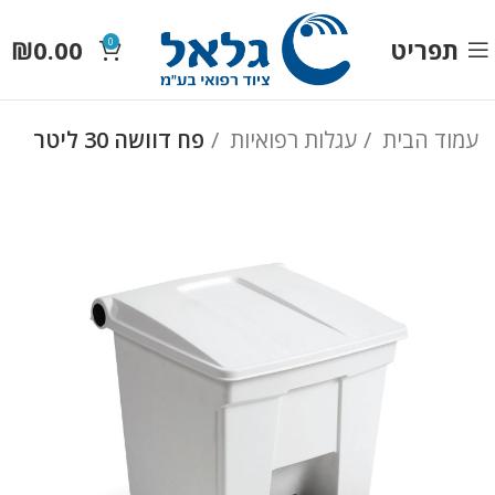
תפריט
0.00
₪
0
עמוד הבית
עגלות רפואיות
פח דוושה 30 ליטר