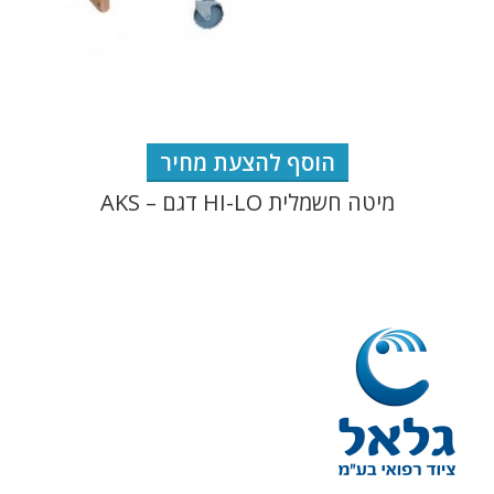
הוסף להצעת מחיר
מיטה חשמלית HI-LO דגם – AKS