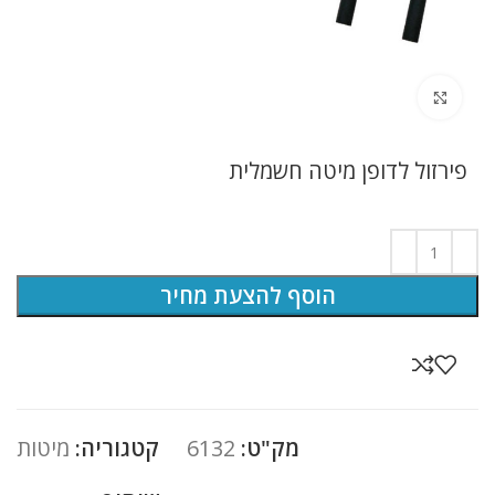
לחץ להגדלה
פירזול לדופן מיטה חשמלית
הוסף להצעת מחיר
מק"ט:
6132
קטגוריה:
מיטות