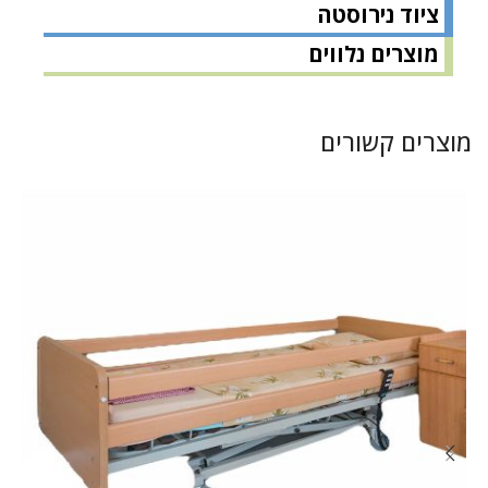
ציוד נירוסטה
מוצרים נלווים
מוצרים קשורים