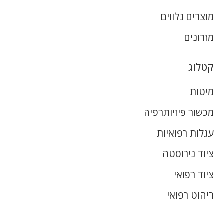
מוצרים נלווים
מזרונים
קטלוג
מיטות
מכשור פיזיותרפיה
עגלות רפואיות
ציוד נירוסטה
ציוד רפואי
ריהוט רפואי