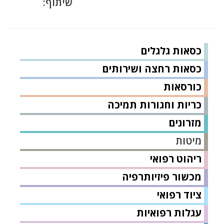
שיתוף:
כסאות גלגלים
כסאות רחצה ושירותים
כורסאות
כריות וחגורות תמיכה
מזרונים
מיטות
ריהוט רפואי
מכשור פיזיותרפיה
ציוד רפואי
עגלות רפואיות