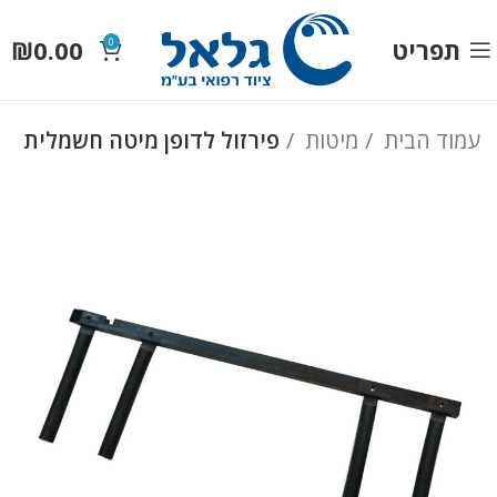
תפריט
0.00
₪
0
עמוד הבית
מיטות
פירזול לדופן מיטה חשמלית