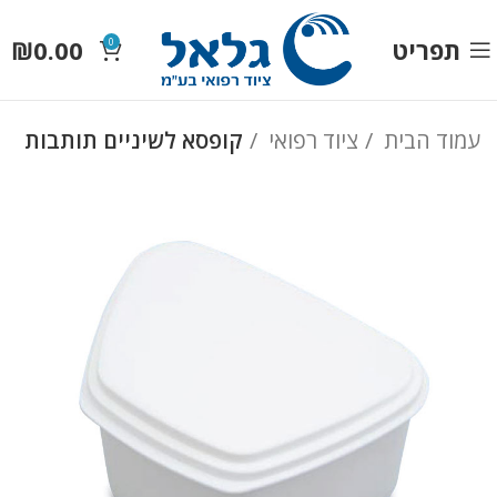
תפריט
0.00
₪
0
עמוד הבית
ציוד רפואי
קופסא לשיניים תותבות