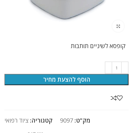
לחץ להגדלה
קופסא לשיניים תותבות
הוסף להצעת מחיר
מק"ט:
9097
קטגוריה:
ציוד רפואי