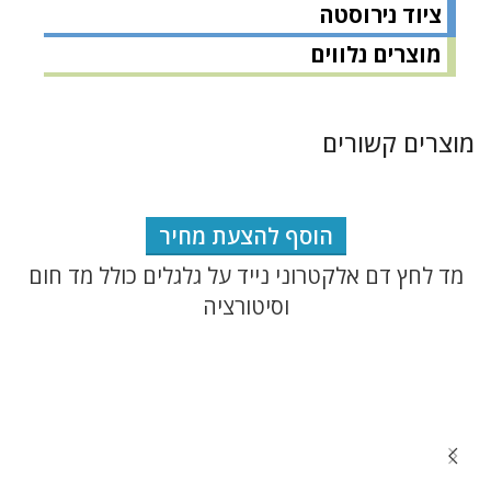
ציוד נירוסטה
מוצרים נלווים
מוצרים קשורים
הוסף להצעת מחיר
מד לחץ דם אלקטרוני נייד על גלגלים כולל מד חום
וסיטורציה