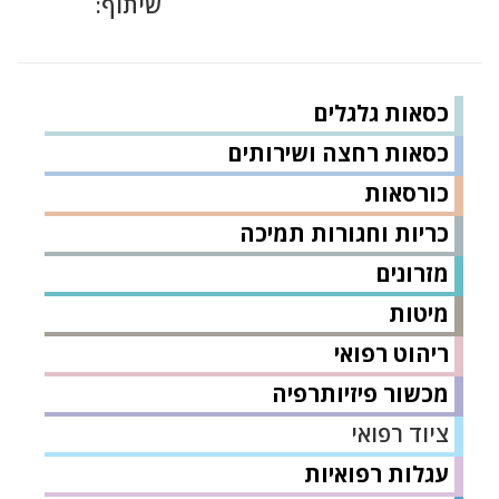
שיתוף:
כסאות גלגלים
כסאות רחצה ושירותים
כורסאות
כריות וחגורות תמיכה
מזרונים
מיטות
ריהוט רפואי
מכשור פיזיותרפיה
ציוד רפואי
עגלות רפואיות