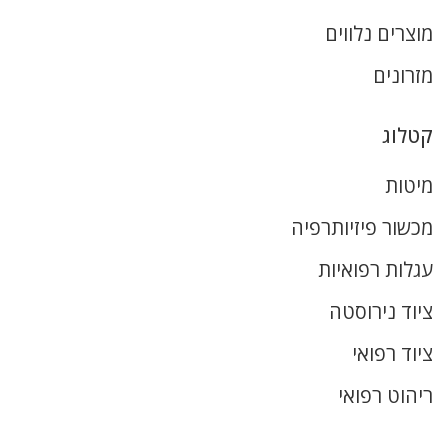
מוצרים נלווים
מזרונים
קטלוג
מיטות
מכשור פיזיותרפיה
עגלות רפואיות
ציוד נירוסטה
ציוד רפואי
ריהוט רפואי