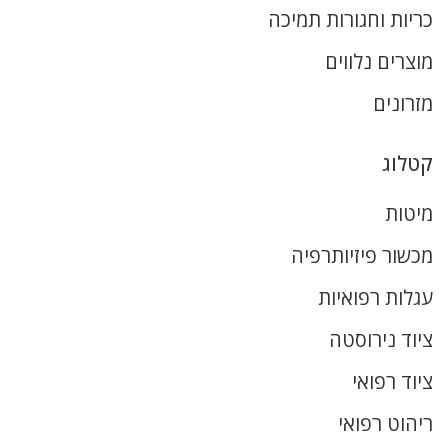
כריות וחגורות תמיכה
מוצרים נלווים
מזרונים
קטלוג
מיטות
מכשור פיזיותרפיה
עגלות רפואיות
ציוד נירוסטה
ציוד רפואי
ריהוט רפואי