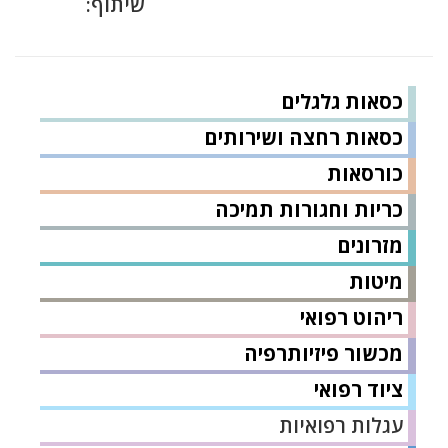
שיתוף:
כסאות גלגלים
כסאות רחצה ושירותים
כורסאות
כריות וחגורות תמיכה
מזרונים
מיטות
ריהוט רפואי
מכשור פיזיותרפיה
ציוד רפואי
עגלות רפואיות