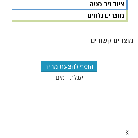
ציוד נירוסטה
מוצרים נלווים
מוצרים קשורים
הוסף להצעת מחיר
עגלת דמים