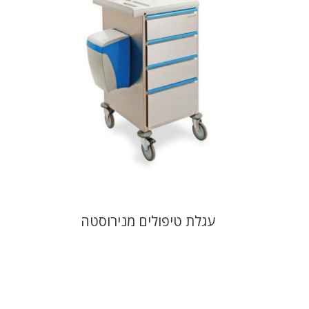
עגלת טיפולים מנירוסטה