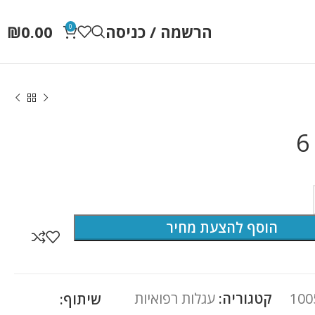
הרשמה / כניסה
0.00
₪
0
הוסף להצעת מחיר
100
קטגוריה:
עגלות רפואיות
שיתוף: