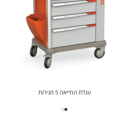
עגלת החייאה 5 מגירות