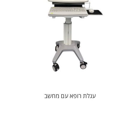
עגלת רופא עם מחשב