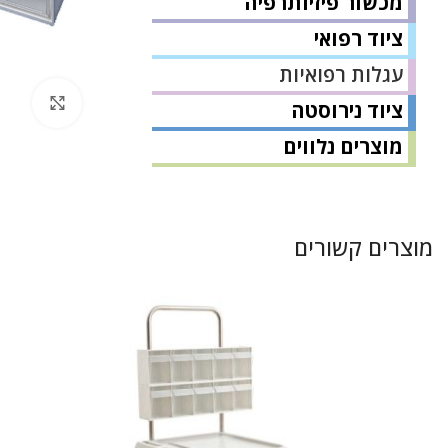
מכשור פיזיותרפיה
ציוד רפואי
עגלות רפואיות
לחץ 
ציוד נירוסטה
מוצרים נלווים
מוצרים קשורים