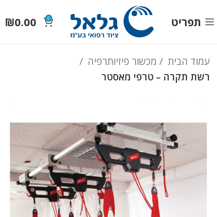
תפריט
0.00
₪
0
עמוד הבית
מכשור פיזיותרפיה
רשת תקרה – טרפי מאסטר