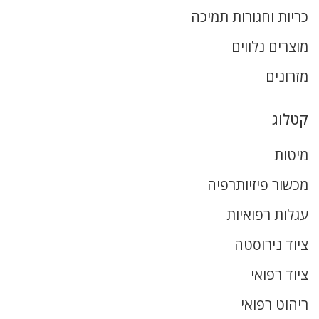
כריות וחגורות תמיכה
מוצרים נלווים
מזרונים
קטלוג
מיטות
מכשור פיזיותרפיה
עגלות רפואיות
ציוד נירוסטה
ציוד רפואי
ריהוט רפואי