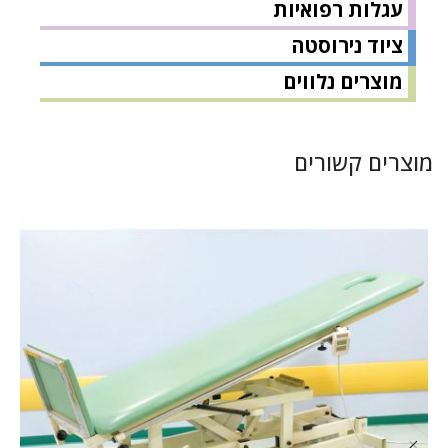
עגלות רפואיות
ציוד נירוסטה
מוצרים נלווים
מוצרים קשורים