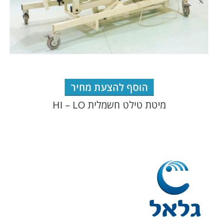
הוסף להצעת מחיר
מיטת טילט חשמלית HI – LO