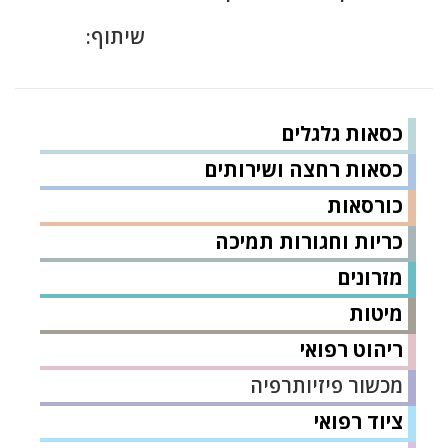
שיתוף:
כסאות גלגלים
כסאות רחצה ושירותים
כורסאות
כריות וחגורות תמיכה
מזרונים
מיטות
ריהוט רפואי
מכשור פיזיותרפיה
ציוד רפואי