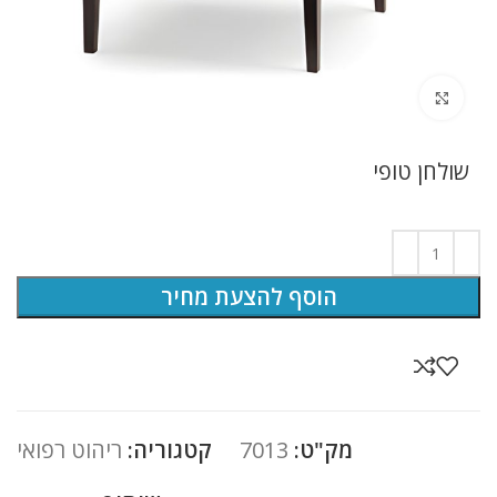
לחץ להגדלה
שולחן טופי
הוסף להצעת מחיר
מק"ט:
7013
קטגוריה:
ריהוט רפואי