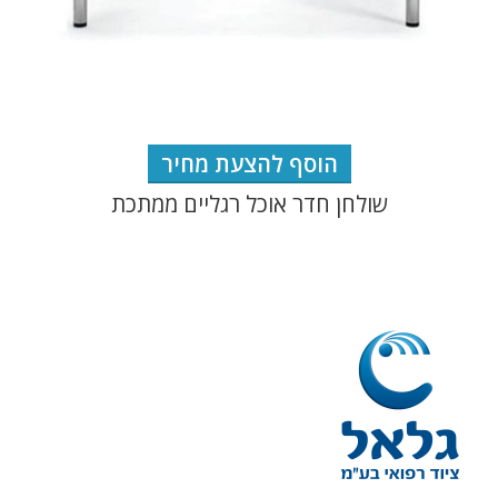
הוסף להצעת מחיר
שולחן חדר אוכל רגליים ממתכת