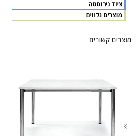
ציוד נירוסטה
מוצרים נלווים
מוצרים קשורים