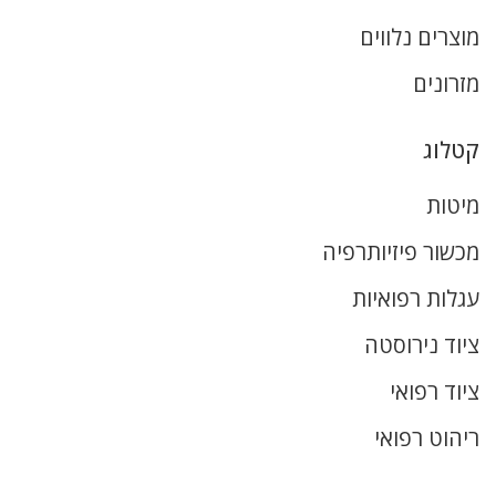
מוצרים נלווים
מזרונים
קטלוג
מיטות
מכשור פיזיותרפיה
עגלות רפואיות
ציוד נירוסטה
ציוד רפואי
ריהוט רפואי