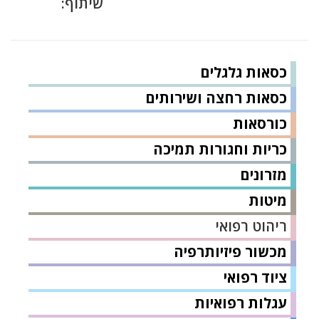
שיתוף:
כסאות גלגלים
כסאות רחצה ושירותים
כורסאות
כריות וחגורות תמיכה
מזרונים
מיטות
ריהוט רפואי
מכשור פיזיותרפיה
ציוד רפואי
עגלות רפואיות