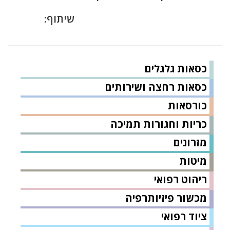
שיתוף:
כסאות גלגלים
כסאות רחצה ושירותים
כורסאות
כריות וחגורות תמיכה
מזרונים
מיטות
ריהוט רפואי
מכשור פיזיותרפיה
ציוד רפואי