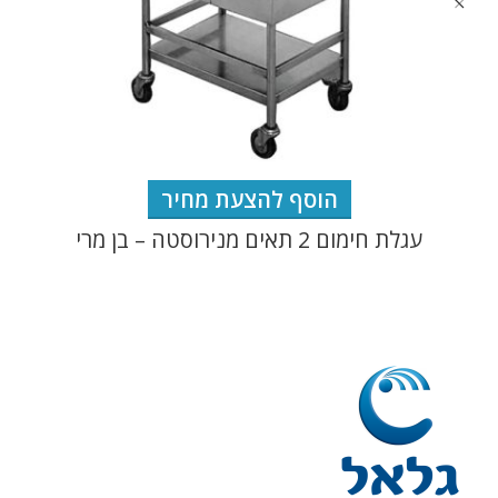
הוסף להצעת מחיר
עגלת חימום 2 תאים מנירוסטה – בן מרי