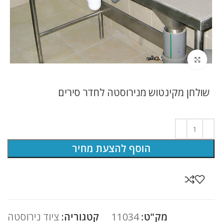
לחץ להגדלה
שולחן מקינטוש מנירוסטה לחדר סירים
הוסף להצעת מחיר
מק"ט:
11034
קטגוריה:
ציוד נירוסטה