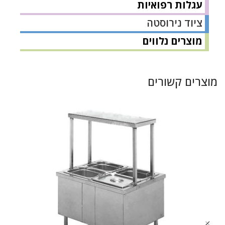
עגלות רפואיות
ציוד נירוסטה
מוצרים נלווים
מוצרים קשורים