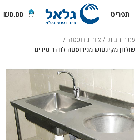
תפריט
0.00
₪
0
עמוד הבית
ציוד נירוסטה
שולחן מקינטוש מנירוסטה לחדר סירים