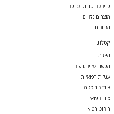
כריות וחגורות תמיכה
מוצרים נלווים
מזרונים
קטלוג
מיטות
מכשור פיזיותרפיה
עגלות רפואיות
ציוד נירוסטה
ציוד רפואי
ריהוט רפואי