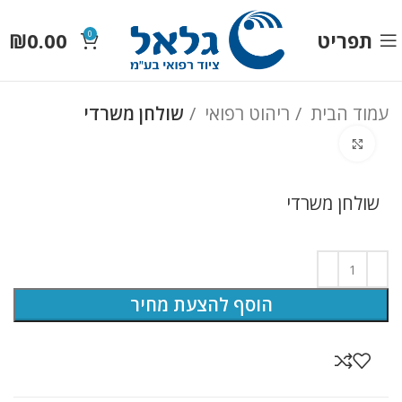
תפריט
0.00
₪
0
עמוד הבית
ריהוט רפואי
שולחן משרדי
לחץ להגדלה
שולחן משרדי
הוסף להצעת מחיר