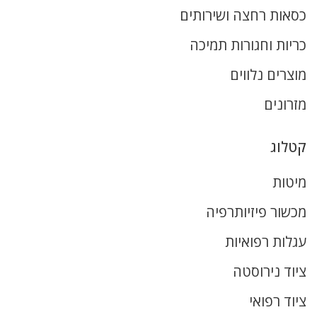
כסאות רחצה ושירותים
כריות וחגורות תמיכה
מוצרים נלווים
מזרונים
קטלוג
מיטות
מכשור פיזיותרפיה
עגלות רפואיות
ציוד נירוסטה
ציוד רפואי