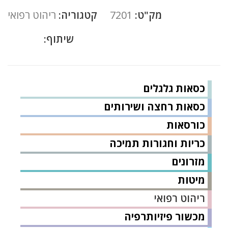
מק"ט:
7201
קטגוריה:
ריהוט רפואי
שיתוף:
כסאות גלגלים
כסאות רחצה ושירותים
כורסאות
כריות וחגורות תמיכה
מזרונים
מיטות
ריהוט רפואי
מכשור פיזיותרפיה