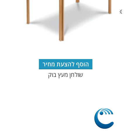
הוסף להצעת מחיר
שולחן מעץ בוק