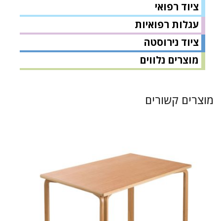
ציוד רפואי
עגלות רפואיות
ציוד נירוסטה
מוצרים נלווים
מוצרים קשורים