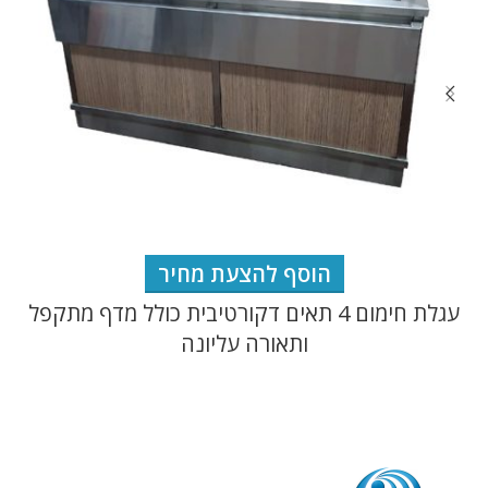
הוסף להצעת מחיר
עגלת חימום 4 תאים דקורטיבית כולל מדף מתקפל
ותאורה עליונה