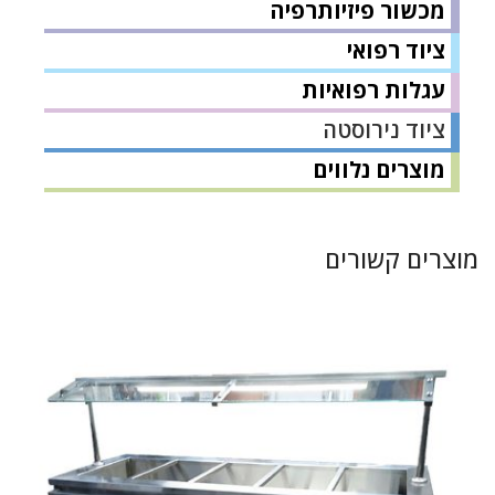
מכשור פיזיותרפיה
ציוד רפואי
עגלות רפואיות
ציוד נירוסטה
מוצרים נלווים
מוצרים קשורים