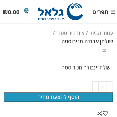
תפריט
0.00
₪
0
עמוד הבית
ציוד נירוסטה
שולחן עבודה מנירוסטה
לחץ להגדלה
שולחן עבודה מנירוסטה
הוסף להצעת מחיר