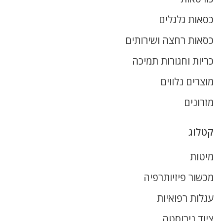
כסאות גלגלים
כסאות רחצה ושירותים
כריות וחגורות תמיכה
מוצרים נלווים
מזרונים
קטלוג
מיטות
מכשור פיזיותרפיה
עגלות רפואיות
ציוד נירוסטה