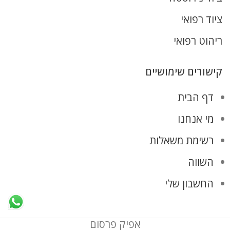
ציוד רפואי
ריהוט רפואי
קישורים שימושיים
דף הבית
מי אנחנו
רשימת משאלות
השווה
החשבון שלי
אפיק פרסום