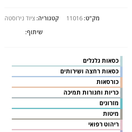
מק"ט:
11016
קטגוריה:
ציוד נירוסטה
שיתוף:
כסאות גלגלים
כסאות רחצה ושירותים
כורסאות
כריות וחגורות תמיכה
מזרונים
מיטות
ריהוט רפואי