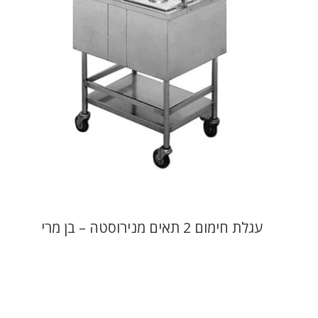
עגלת חימום 2 תאים מנירוסטה – בן מרי