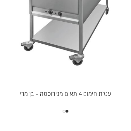
עגלת חימום 4 תאים מנירוסטה – בן מרי