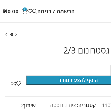
הרשמה / כניסה
0.00
₪
0
סטרונום 2/3
הוסף להצעת מחיר
110
קטגוריה:
ציוד נירוסטה
שיתוף: