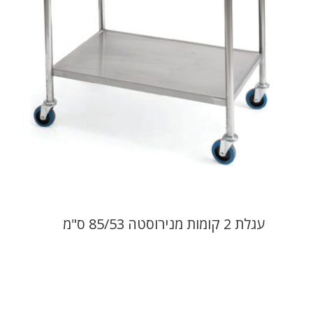
עגלת 2 קומות מנירוסטה 85/53 ס"מ