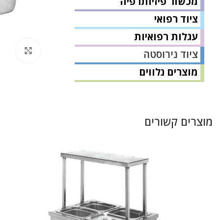
מכשור פיזיותרפיה
ציוד רפואי
עגלות רפואיות
לחץ 
ציוד נירוסטה
מוצרים נלווים
מוצרים קשורים