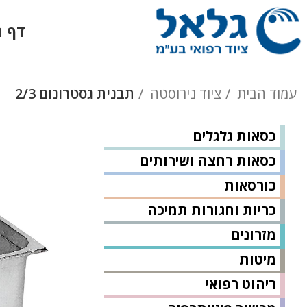
דף ה
עמוד הבית
ציוד נירוסטה
תבנית גסטרונום 2/3
כסאות גלגלים
כסאות רחצה ושירותים
כורסאות
כריות וחגורות תמיכה
מזרונים
מיטות
ריהוט רפואי