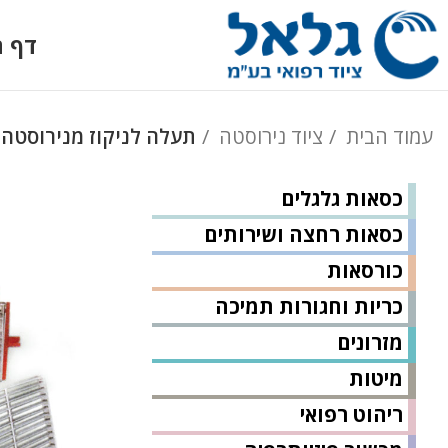
דף ה
עמוד הבית
ציוד נירוסטה
תעלה לניקוז מנירוסטה
כסאות גלגלים
כסאות רחצה ושירותים
כורסאות
כריות וחגורות תמיכה
מזרונים
מיטות
ריהוט רפואי