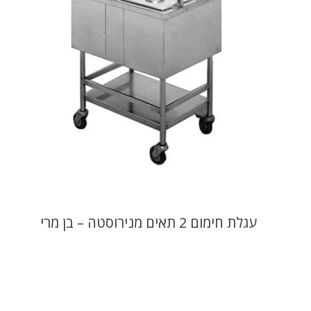
עגלת חימום 2 תאים מנירוסטה – בן מרי