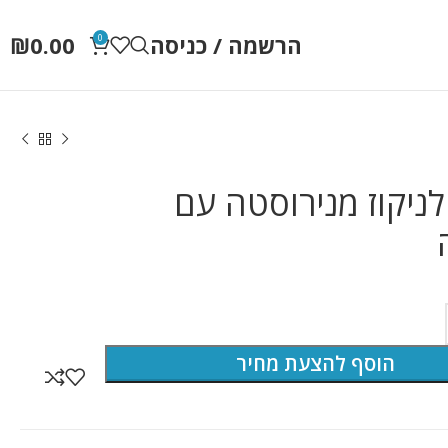
הרשמה / כניסה
0.00
₪
0
ניקוז מנירוסטה עם
הוסף להצעת מחיר