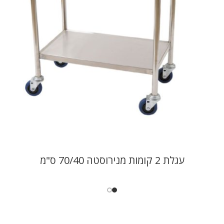
עגלת 2 קומות מנירוסטה 70/40 ס"מ