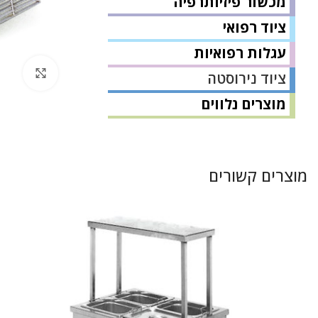
מכשור פיזיותרפיה
ציוד רפואי
עגלות רפואיות
לחץ 
ציוד נירוסטה
מוצרים נלווים
מוצרים קשורים