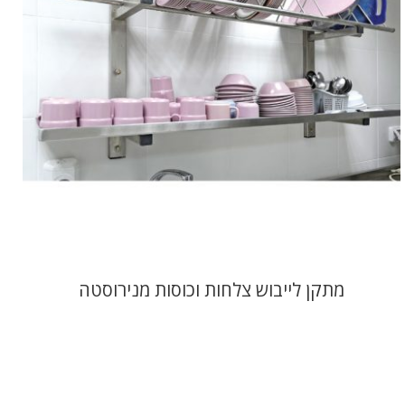
מתקן לייבוש צלחות וכוסות מנירוסטה