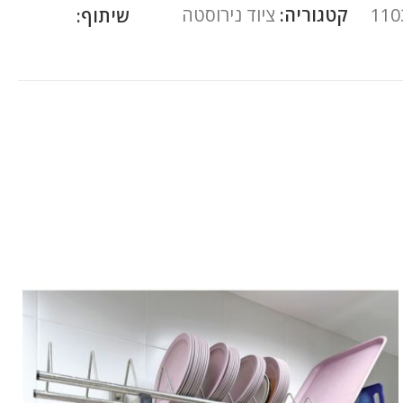
110
קטגוריה:
ציוד נירוסטה
שיתוף: