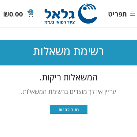
תפריט
0.00
₪
0
רשימת משאלות
המשאלות ריקות.
עדיין אין לך מוצרים ברשימת המשאלות.
חזור לחנות